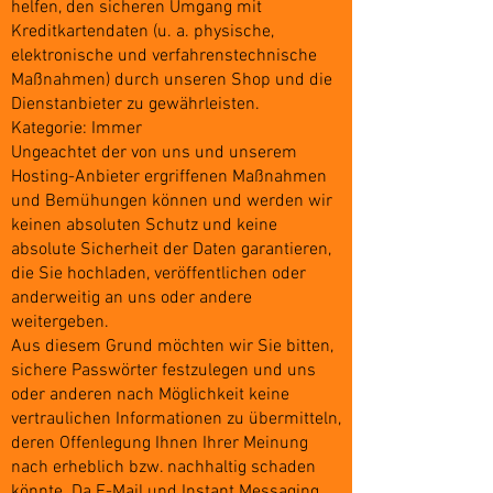
helfen, den sicheren Umgang mit
Kreditkartendaten (u. a. physische,
elektronische und verfahrenstechnische
Maßnahmen) durch unseren Shop und die
Dienstanbieter zu gewährleisten.
Kategorie: Immer
Ungeachtet der von uns und unserem
Hosting-Anbieter ergriffenen Maßnahmen
und Bemühungen können und werden wir
keinen absoluten Schutz und keine
absolute Sicherheit der Daten garantieren,
die Sie hochladen, veröffentlichen oder
anderweitig an uns oder andere
weitergeben.
Aus diesem Grund möchten wir Sie bitten,
sichere Passwörter festzulegen und uns
oder anderen nach Möglichkeit keine
vertraulichen Informationen zu übermitteln,
deren Offenlegung Ihnen Ihrer Meinung
nach erheblich bzw. nachhaltig schaden
könnte. Da E-Mail und Instant Messaging