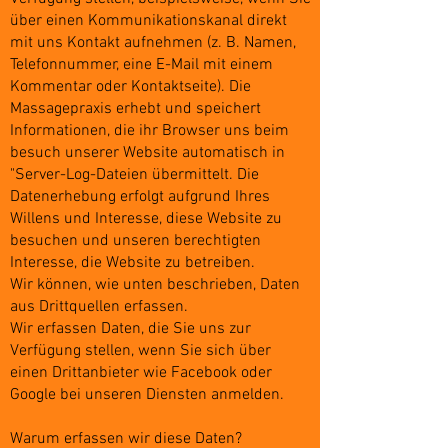
über einen Kommunikationskanal direkt
mit uns Kontakt aufnehmen (z. B. Namen,
Telefonnummer, eine E-Mail mit einem
Kommentar oder Kontaktseite). Die
Massagepraxis erhebt und speichert
Informationen, die ihr Browser uns beim
besuch unserer Website automatisch in
"Server-Log-Dateien übermittelt. Die
Datenerhebung erfolgt aufgrund Ihres
Willens und Interesse, diese Website zu
besuchen und unseren berechtigten
Interesse, die Website zu betreiben.
Wir können, wie unten beschrieben, Daten
aus Drittquellen erfassen.
Wir erfassen Daten, die Sie uns zur
Verfügung stellen, wenn Sie sich über
einen Drittanbieter wie Facebook oder
Google bei unseren Diensten anmelden.
Warum erfassen wir diese Daten?