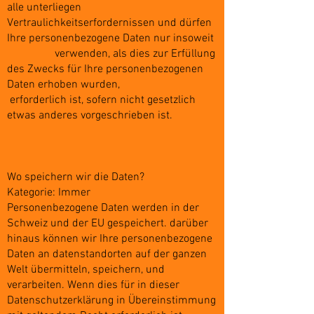
alle unterliegen
Vertraulichkeitserfordernissen und dürfen
Ihre personenbezogene Daten nur insoweit
verwenden, als dies zur Erfüllung
des Zwecks für Ihre personenbezogenen
Daten erhoben wurden,
erforderlich ist, sofern nicht gesetzlich
etwas anderes vorgeschrieben ist.
Wo speichern wir die Daten?
Kategorie: Immer
Personenbezogene Daten werden in der
Schweiz und der EU gespeichert. darüber
hinaus können wir Ihre personenbezogene
Daten an datenstandorten auf der ganzen
Welt übermitteln, speichern, und
verarbeiten. Wenn dies für in dieser
Datenschutzerklärung in Übereinstimmung