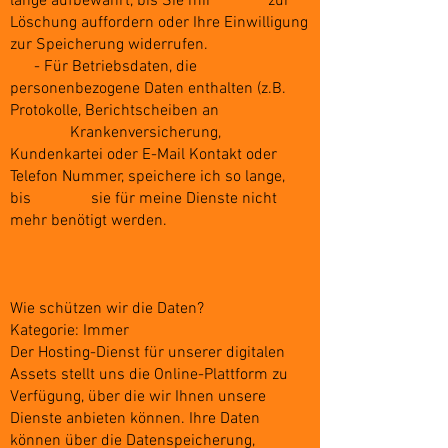
lange aufbewahrt, bis Sie mir zur
Löschung auffordern oder Ihre Einwilligung
zur Speicherung widerrufen.
- Für Betriebsdaten, die
personenbezogene Daten enthalten (z.B.
Protokolle, Berichtscheiben an
Krankenversicherung,
Kundenkartei oder E-Mail Kontakt oder
Telefon Nummer, speichere ich so lange,
bis sie für meine Dienste nicht
mehr benötigt werden.
Wie schützen wir die Daten?
Kategorie: Immer
Der Hosting-Dienst für unserer digitalen
Assets stellt uns die Online-Plattform zu
Verfügung, über die wir Ihnen unsere
Dienste anbieten können. Ihre Daten
können über die Datenspeicherung,