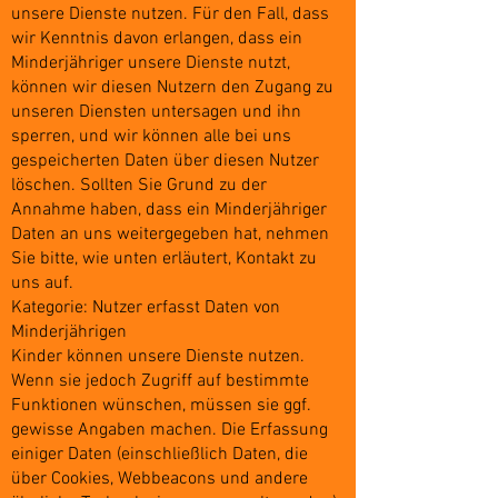
unsere Dienste nutzen. Für den Fall, dass
wir Kenntnis davon erlangen, dass ein
Minderjähriger unsere Dienste nutzt,
können wir diesen Nutzern den Zugang zu
unseren Diensten untersagen und ihn
sperren, und wir können alle bei uns
gespeicherten Daten über diesen Nutzer
löschen. Sollten Sie Grund zu der
Annahme haben, dass ein Minderjähriger
Daten an uns weitergegeben hat, nehmen
Sie bitte, wie unten erläutert, Kontakt zu
uns auf.
Kategorie: Nutzer erfasst Daten von
Minderjährigen
Kinder können unsere Dienste nutzen.
Wenn sie jedoch Zugriff auf bestimmte
Funktionen wünschen, müssen sie ggf.
gewisse Angaben machen. Die Erfassung
einiger Daten (einschließlich Daten, die
über Cookies, Webbeacons und andere