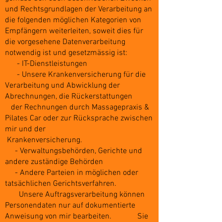
und Rechtsgrundlagen der Verarbeitung an
die folgenden möglichen Kategorien von
Empfängern weiterleiten, soweit dies für
die vorgesehene Datenverarbeitung
notwendig ist und gesetzmässig ist:
- IT-Dienstleistungen
- Unsere Krankenversicherung für die
Verarbeitung und Abwicklung der
Abrechnungen, die Rückerstattungen
der Rechnungen durch Massagepraxis &
Pilates Car oder zur Rücksprache zwischen
mir und der
Krankenversicherung.
- Verwaltungsbehörden, Gerichte und
andere zuständige Behörden
- Andere Parteien in möglichen oder
tatsächlichen Gerichtsverfahren.
Unsere Auftragsverarbeitung können
Personendaten nur auf dokumentierte
Anweisung von mir bearbeiten. Sie