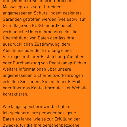
mit geltendem Recht erforderlich ist.
Massagepraxis sorgt für einen
angemessenen Schutz, indem geeignete
Garantien getroffen werden (wie bspw. auf
Grundlage von EU-Standardklausel),
verbindliche Unternehmensregeln, die
Übermittlung von Daten gemäss Ihre
ausdrücklichen Zustimmung, dem
Abschluss oder der Erfüllung eines
Vertrages mit Ihrer Feststellung, Ausüben
oder Durchsetzung von Rechtsansprüchen.
Weitere Informationen über unsere
angemessenen Sicherheitsvorkehrungen
erhalten Sie, indem Sie mich per E-Mail
oder über das Kontaktformular der Website
kontaktieren.
Wie lange speichern wir die Daten:
Ich speichere Ihre personenbezogene
Daten so lange, wie es zur Erfüllung der
Zwecke, für die Ihre personenbezogene