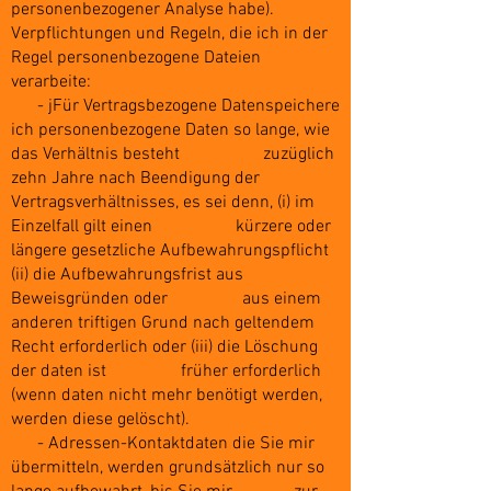
personenbezogener Analyse habe).
Verpflichtungen und Regeln, die ich in der
Regel personenbezogene Dateien
verarbeite:
- jFür Vertragsbezogene Datenspeichere
ich personenbezogene Daten so lange, wie
das Verhältnis besteht zuzüglich
zehn Jahre nach Beendigung der
Vertragsverhältnisses, es sei denn, (i) im
Einzelfall gilt einen kürzere oder
längere gesetzliche Aufbewahrungspflicht
(ii) die Aufbewahrungsfrist aus
Beweisgründen oder aus einem
anderen triftigen Grund nach geltendem
Recht erforderlich oder (iii) die Löschung
der daten ist früher erforderlich
(wenn daten nicht mehr benötigt werden,
werden diese gelöscht).
- Adressen-Kontaktdaten die Sie mir
übermitteln, werden grundsätzlich nur so