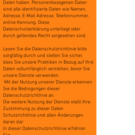
Daten haben. Personenbezogenen Daten
sind alle identifizierte Daten wie Namen,
Adresse, E-Mail Adresse, Telefonnummer,
online Kennung. Diese
Datenschutzerklärung unterliegt oder
durch geltendes Recht vorgesehen sind.
Lesen Sie die Datenschutzrichtlinie bitte
sorgfältig durch und stellen Sie sicher,
dass Sie unsere Praktiken in Bezug auf Ihre
Daten vollumfänglich verstehen, bevor Sie
unsere Dienste verwenden.
Mit der Nutzung unserer Dienste erkennen
Sie die Bedingungen dieser
Datenschutzrichtlinie an.
Die weitere Nutzung der Dienste stellt Ihre
Zustimmung zu dieser Daten
Schutzrichtlinie und allen Änderungen
daran dar.
In dieser Datenschutzrichtlinie erfahren