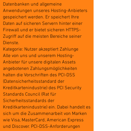
Datenbanken und allgemeine
Anwendungen unseres Hosting-Anbieters
gespeichert werden. Er speichert Ihre
Daten auf sicheren Servern hinter einer
Firewall und er bietet sicheren HTTPS-
Zugriff auf die meisten Bereiche seiner
Dienste.
Kategorie: Nutzer akzeptiert Zahlunge
Alle von uns und unserem Hosting-
Anbieter für unsere digitalen Assets
angebotenen Zahlungsmöglichkeiten
halten die Vorschriften des PCI-DSS
(Datensicherheitsstandard der
Kreditkartenindustrie) des PCI Security
Standards Council (Rat für
Sicherheitsstandards der
Kreditkartenindustrie) ein. Dabei handelt es
sich um die Zusammenarbeit von Marken
wie Visa, MasterCard, American Express
und Discover. PCI-DSS-Anforderungen