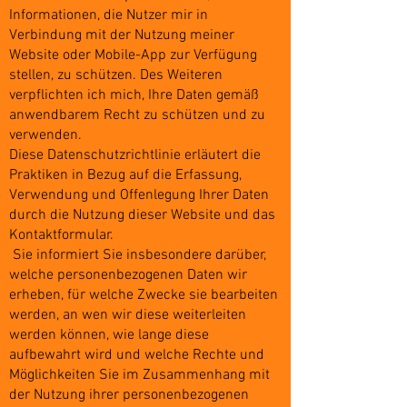
Informationen, die Nutzer mir in
Verbindung mit der Nutzung meiner
Website oder Mobile-App zur Verfügung
stellen, zu schützen. Des Weiteren
verpflichten ich mich, Ihre Daten gemäß
anwendbarem Recht zu schützen und zu
verwenden.
Diese Datenschutzrichtlinie erläutert die
Praktiken in Bezug auf die Erfassung,
Verwendung und Offenlegung Ihrer Daten
durch die Nutzung dieser Website und das
Kontaktformular.
Sie informiert Sie insbesondere darüber,
welche personenbezogenen Daten wir
erheben, für welche Zwecke sie bearbeiten
werden, an wen wir diese weiterleiten
werden können, wie lange diese
aufbewahrt wird und welche Rechte und
Möglichkeiten Sie im Zusammenhang mit
der Nutzung ihrer personenbezogenen