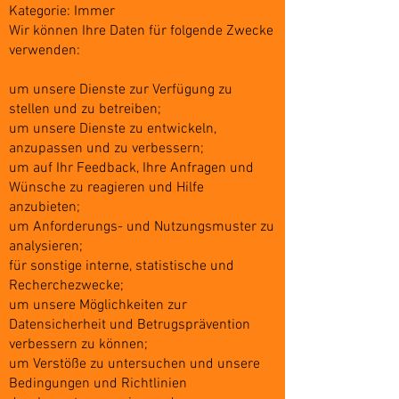
Kategorie: Immer
Wir können Ihre Daten für folgende Zwecke
verwenden:
um unsere Dienste zur Verfügung zu
stellen und zu betreiben;
um unsere Dienste zu entwickeln,
anzupassen und zu verbessern;
um auf Ihr Feedback, Ihre Anfragen und
Wünsche zu reagieren und Hilfe
anzubieten;
um Anforderungs- und Nutzungsmuster zu
analysieren;
für sonstige interne, statistische und
Recherchezwecke;
um unsere Möglichkeiten zur
Datensicherheit und Betrugsprävention
verbessern zu können;
um Verstöße zu untersuchen und unsere
Bedingungen und Richtlinien