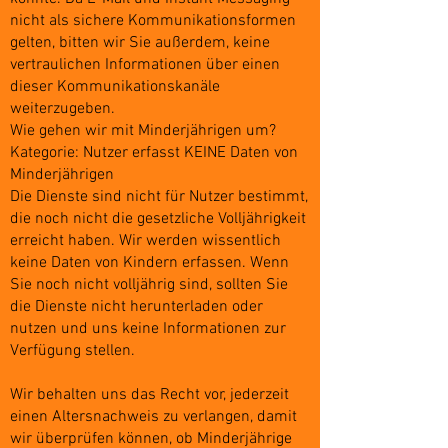
nicht als sichere Kommunikationsformen
gelten, bitten wir Sie außerdem, keine
vertraulichen Informationen über einen
dieser Kommunikationskanäle
weiterzugeben.
Wie gehen wir mit Minderjährigen um?
Kategorie: Nutzer erfasst KEINE Daten von
Minderjährigen
Die Dienste sind nicht für Nutzer bestimmt,
die noch nicht die gesetzliche Volljährigkeit
erreicht haben. Wir werden wissentlich
keine Daten von Kindern erfassen. Wenn
Sie noch nicht volljährig sind, sollten Sie
die Dienste nicht herunterladen oder
nutzen und uns keine Informationen zur
Verfügung stellen.
Wir behalten uns das Recht vor, jederzeit
einen Altersnachweis zu verlangen, damit
wir überprüfen können, ob Minderjährige