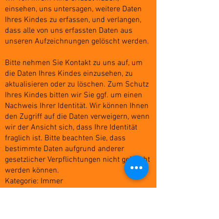
einsehen, uns untersagen, weitere Daten
Ihres Kindes zu erfassen, und verlangen,
dass alle von uns erfassten Daten aus
unseren Aufzeichnungen gelöscht werden.
Bitte nehmen Sie Kontakt zu uns auf, um
die Daten Ihres Kindes einzusehen, zu
aktualisieren oder zu löschen. Zum Schutz
Ihres Kindes bitten wir Sie ggf. um einen
Nachweis Ihrer Identität. Wir können Ihnen
den Zugriff auf die Daten verweigern, wenn
wir der Ansicht sich, dass Ihre Identität
fraglich ist. Bitte beachten Sie, dass
bestimmte Daten aufgrund anderer
gesetzlicher Verpflichtungen nicht gelöscht
werden können.
Kategorie: Immer
Wir verwenden Ihre personenbezogenen
Daten nur für die in der
Datenschutzrichtlinie festgelegten Zwecke