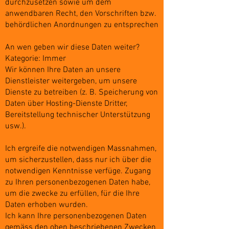
durchzusetzen sowie um dem
anwendbaren Recht, den Vorschriften bzw.
behördlichen Anordnungen zu entsprechen
An wen geben wir diese Daten weiter?
Kategorie: Immer
Wir können Ihre Daten an unsere
Dienstleister weitergeben, um unsere
Dienste zu betreiben (z. B. Speicherung von
Daten über Hosting-Dienste Dritter,
Bereitstellung technischer Unterstützung
usw.).
Ich ergreife die notwendigen Massnahmen,
um sicherzustellen, dass nur ich über die
notwendigen Kenntnisse verfüge. Zugang
zu Ihren personenbezogenen Daten habe,
um die zwecke zu erfüllen, für die Ihre
Daten erhoben wurden.
Ich kann Ihre personenbezogenen Daten
gemäss den oben beschriebenen Zwecken