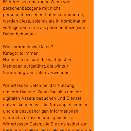
IP-Adressen und mehr. Wenn wir
personenbezogene mit nicht
personenbezogenen Daten kombinieren,
werden diese, solange sie in Kombination
vorliegen, von uns als personenbezogene
Daten behandelt.
Wie sammeln wir Daten?
Kategorie: Immer
Nachstehend sind die wichtigsten
Methoden aufgeführt, die wir zur
Sammlung von Daten verwenden:
Wir erfassen Daten bei der Nutzung
unserer Dienste. Wenn Sie also unsere
digitalen Assets besuchen und Dienste
nutzen, können wir die Nutzung, Sitzungen
und die dazugehörigen Informationen
sammeln, erfassen und speichern.
Wir erfassen Daten, die Sie uns selbst zur
Verfügung stellen, beispielsweise, wenn Sie