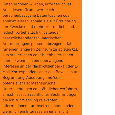
Daten erhoben wurden, erforderlich ist.
Aus diesem Grund werde ich
personenbezogene Daten löschen oder
anonymisieren, sobald sie zur Erreichung
der Zwecke nicht mehr erforderlich sind,
jedoch vorbehaltlich (i) geltender
gesetzlicher oder regulatorischer
Anforderungen, personenbezogene Daten
für einen längeren Zeitraum zu spielen (z.B.
aus steuerlichen oder buchhalterischen
oder (ii) wenn ich ein überwiegendes
Interesse an der Nachvollziehbarkeit der E-
Mail-Korrespondenz oder aus Beweisen ur
Begründung, Ausübung und/oder
potenzieller Rechtsansprüche,
Untersuchungen oder ähnlicher Verfahren,
einschliesslich rechtlicher Bestimmungen,
die ich zur Wahrung relevanter
Informationen durchsetzen können oder
wenn ich ein Interesse an einer nicht