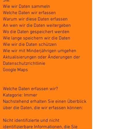
Sie:
Wie wir Daten sammeln
Welche Daten wir erfassen
Warum wir diese Daten erfassen
An wen wir die Daten weitergeben
Wo die Daten gespeichert werden
Wie lange speichern wir die Daten
Wie wir die Daten schützen
Wie wir mit Minderjährigen umgehen
Aktualisierungen oder Änderungen der
Datenschutzrichtlinie
Google Maps
Welche Daten erfassen wir?
Kategorie: Immer
Nachstehend erhalten Sie einen Überblick
über die Daten, die wir erfassen können:
Nicht identifizierte und nicht
identifizierbare Informationen, die Sie