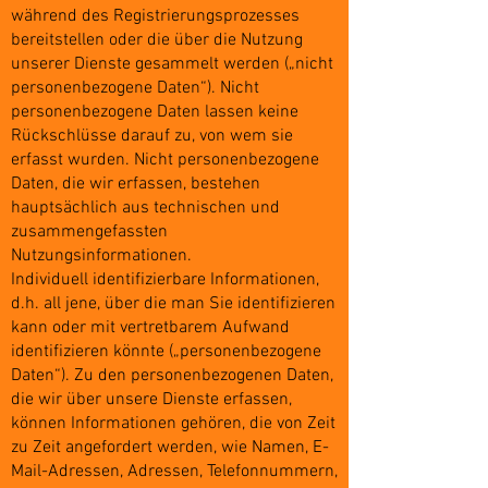
während des Registrierungsprozesses
bereitstellen oder die über die Nutzung
unserer Dienste gesammelt werden („nicht
personenbezogene Daten“). Nicht
personenbezogene Daten lassen keine
Rückschlüsse darauf zu, von wem sie
erfasst wurden. Nicht personenbezogene
Daten, die wir erfassen, bestehen
hauptsächlich aus technischen und
zusammengefassten
Nutzungsinformationen.
Individuell identifizierbare Informationen,
d.h. all jene, über die man Sie identifizieren
kann oder mit vertretbarem Aufwand
identifizieren könnte („personenbezogene
Daten“). Zu den personenbezogenen Daten,
die wir über unsere Dienste erfassen,
können Informationen gehören, die von Zeit
zu Zeit angefordert werden, wie Namen, E-
Mail-Adressen, Adressen, Telefonnummern,