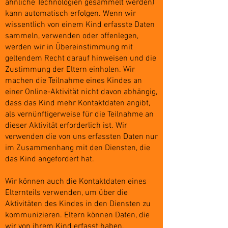
ähnliche Technologien gesammelt werden)
kann automatisch erfolgen. Wenn wir
wissentlich von einem Kind erfasste Daten
sammeln, verwenden oder offenlegen,
werden wir in Übereinstimmung mit
geltendem Recht darauf hinweisen und die
Zustimmung der Eltern einholen. Wir
machen die Teilnahme eines Kindes an
einer Online-Aktivität nicht davon abhängig,
dass das Kind mehr Kontaktdaten angibt,
als vernünftigerweise für die Teilnahme an
dieser Aktivität erforderlich ist. Wir
verwenden die von uns erfassten Daten nur
im Zusammenhang mit den Diensten, die
das Kind angefordert hat.
Wir können auch die Kontaktdaten eines
Elternteils verwenden, um über die
Aktivitäten des Kindes in den Diensten zu
kommunizieren. Eltern können Daten, die
wir von ihrem Kind erfasst haben,