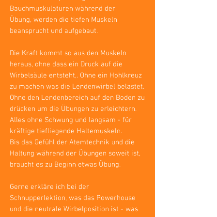
Bauchmuskulaturen während der
Übung,
werden die tiefen Muskeln
beansprucht und aufgebaut.
Die Kraft kommt so aus den Muskeln
heraus, ohne dass ein Druck auf die
Wirbelsäule entsteht,. Ohne ein Hohlkreuz
zu machen was die Lendenwirbel belastet.
Ohne den Lendenbereich auf den Boden zu
drücken um die Übungen zu erleichtern.
Alles ohne Schwung und langsam - für
kräftige tiefliegende Haltemuskeln.
Bis das Gefühl der Atemtechnik und die
Haltung während der Übungen soweit ist,
braucht es zu Beginn etwas Übung.
Gerne erkläre ich bei der
Schnupperlektion, was das Powerhouse
und die neutrale Wirbelposition ist - was