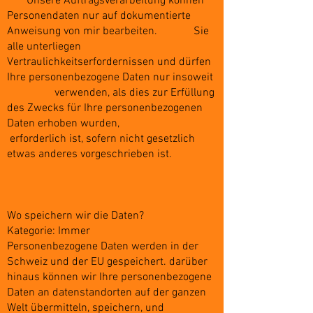
Unsere Auftragsverarbeitung können
Personendaten nur auf dokumentierte
Anweisung von mir bearbeiten. Sie
alle unterliegen
Vertraulichkeitserfordernissen und dürfen
Ihre personenbezogene Daten nur insoweit
verwenden, als dies zur Erfüllung
des Zwecks für Ihre personenbezogenen
Daten erhoben wurden,
erforderlich ist, sofern nicht gesetzlich
etwas anderes vorgeschrieben ist.
Wo speichern wir die Daten?
Kategorie: Immer
Personenbezogene Daten werden in der
Schweiz und der EU gespeichert. darüber
hinaus können wir Ihre personenbezogene
Daten an datenstandorten auf der ganzen
Welt übermitteln, speichern, und