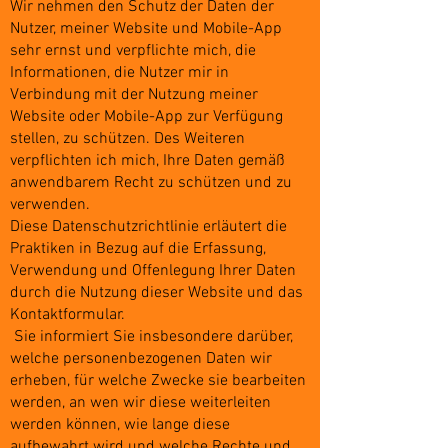
Wir nehmen den Schutz der Daten der
Nutzer, meiner Website und Mobile-App
sehr ernst und verpflichte mich, die
Informationen, die Nutzer mir in
Verbindung mit der Nutzung meiner
Website oder Mobile-App zur Verfügung
stellen, zu schützen. Des Weiteren
verpflichten ich mich, Ihre Daten gemäß
anwendbarem Recht zu schützen und zu
verwenden.
Diese Datenschutzrichtlinie erläutert die
Praktiken in Bezug auf die Erfassung,
Verwendung und Offenlegung Ihrer Daten
durch die Nutzung dieser Website und das
Kontaktformular.
Sie informiert Sie insbesondere darüber,
welche personenbezogenen Daten wir
erheben, für welche Zwecke sie bearbeiten
werden, an wen wir diese weiterleiten
werden können, wie lange diese
aufbewahrt wird und welche Rechte und