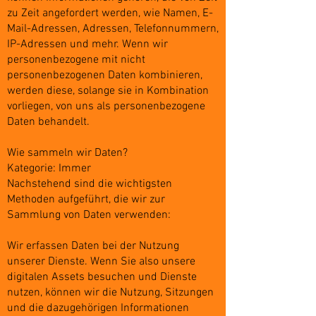
zu Zeit angefordert werden, wie Namen, E-
Mail-Adressen, Adressen, Telefonnummern,
IP-Adressen und mehr. Wenn wir
personenbezogene mit nicht
personenbezogenen Daten kombinieren,
werden diese, solange sie in Kombination
vorliegen, von uns als personenbezogene
Daten behandelt.
Wie sammeln wir Daten?
Kategorie: Immer
Nachstehend sind die wichtigsten
Methoden aufgeführt, die wir zur
Sammlung von Daten verwenden:
Wir erfassen Daten bei der Nutzung
unserer Dienste. Wenn Sie also unsere
digitalen Assets besuchen und Dienste
nutzen, können wir die Nutzung, Sitzungen
und die dazugehörigen Informationen