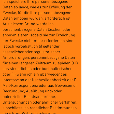
Ich speichere Ihre personenbezogene
Daten so lange, wie es zur Erfüllung der
Zwecke, für die Ihre personenbezogene
Daten erhoben wurden, erforderlich ist.
Aus diesem Grund werde ich
personenbezogene Daten löschen oder
anonymisieren, sobald sie zur Erreichung
der Zwecke nicht mehr erforderlich sind,
jedoch vorbehaltlich (i) geltender
gesetzlicher oder regulatorischer
Anforderungen, personenbezogene Daten
für einen längeren Zeitraum zu spielen (z.B.
aus steuerlichen oder buchhalterischen
oder (ii) wenn ich ein überwiegendes
Interesse an der Nachvollziehbarkeit der E-
Mail-Korrespondenz oder aus Beweisen ur
Begründung, Ausübung und/oder
potenzieller Rechtsansprüche,
Untersuchungen oder ähnlicher Verfahren,
einschliesslich rechtlicher Bestimmungen,
die ich zur Wahrung relevanter