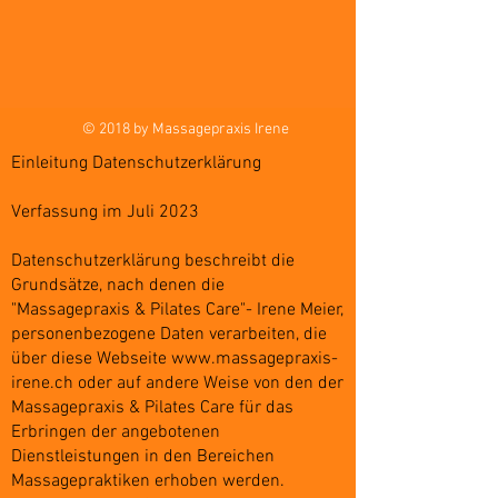
© 2018 by Massagepraxis Irene
Einleitung Datenschutzerklärung
Verfassung im Juli 2023
Datenschutzerklärung beschreibt die
Grundsätze, nach denen die
"Massagepraxis & Pilates Care"- Irene Meier,
personenbezogene Daten verarbeiten, die
über diese Webseite
www.massagepraxis-
irene.ch
oder auf andere Weise von den der
Massagepraxis & Pilates Care für das
Erbringen der angebotenen
Dienstleistungen in den Bereichen
Massagepraktiken erhoben werden.