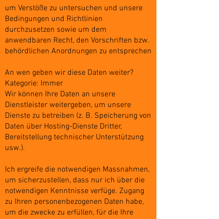
um Verstöße zu untersuchen und unsere
Bedingungen und Richtlinien
durchzusetzen sowie um dem
anwendbaren Recht, den Vorschriften bzw.
behördlichen Anordnungen zu entsprechen
An wen geben wir diese Daten weiter?
Kategorie: Immer
Wir können Ihre Daten an unsere
Dienstleister weitergeben, um unsere
Dienste zu betreiben (z. B. Speicherung von
Daten über Hosting-Dienste Dritter,
Bereitstellung technischer Unterstützung
usw.).
Ich ergreife die notwendigen Massnahmen,
um sicherzustellen, dass nur ich über die
notwendigen Kenntnisse verfüge. Zugang
zu Ihren personenbezogenen Daten habe,
um die zwecke zu erfüllen, für die Ihre