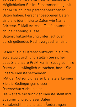
Möglichkeiten Sie im Zusammenhang mit
der Nutzung ihrer personenbezogenen
Daten haben. Personenbezogenen Daten
sind alle identifizierte Daten wie Namen,
Adresse, E-Mail Adresse, Telefonnummer,
online Kennung. Diese
Datenschutzerklärung unterliegt oder
durch geltendes Recht vorgesehen sind.
Lesen Sie die Datenschutzrichtlinie bitte
sorgfältig durch und stellen Sie sicher,
dass Sie unsere Praktiken in Bezug auf Ihre
Daten vollumfänglich verstehen, bevor Sie
unsere Dienste verwenden.
Mit der Nutzung unserer Dienste erkennen
Sie die Bedingungen dieser
Datenschutzrichtlinie an.
Die weitere Nutzung der Dienste stellt Ihre
Zustimmung zu dieser Daten
Schutzrichtlinie und allen Änderungen