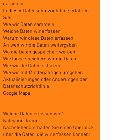
daran dar.
In dieser Datenschutzrichtlinie erfahren
Sie:
Wie wir Daten sammeln
Welche Daten wir erfassen
Warum wir diese Daten erfassen
An wen wir die Daten weitergeben
Wo die Daten gespeichert werden
Wie lange speichern wir die Daten
Wie wir die Daten schützen
Wie wir mit Minderjährigen umgehen
Aktualisierungen oder Änderungen der
Datenschutzrichtlinie
Google Maps
Welche Daten erfassen wir?
Kategorie: Immer
Nachstehend erhalten Sie einen Überblick
über die Daten, die wir erfassen können: