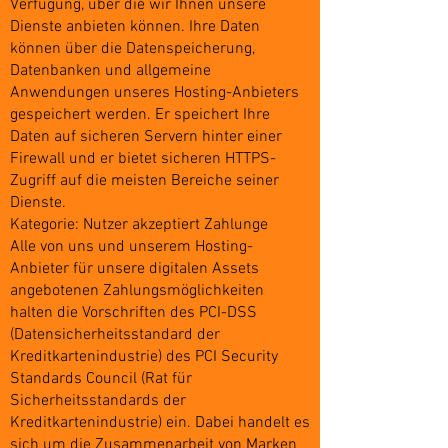
Verfügung, über die wir Ihnen unsere
Dienste anbieten können. Ihre Daten
können über die Datenspeicherung,
Datenbanken und allgemeine
Anwendungen unseres Hosting-Anbieters
gespeichert werden. Er speichert Ihre
Daten auf sicheren Servern hinter einer
Firewall und er bietet sicheren HTTPS-
Zugriff auf die meisten Bereiche seiner
Dienste.
Kategorie: Nutzer akzeptiert Zahlunge
Alle von uns und unserem Hosting-
Anbieter für unsere digitalen Assets
angebotenen Zahlungsmöglichkeiten
halten die Vorschriften des PCI-DSS
(Datensicherheitsstandard der
Kreditkartenindustrie) des PCI Security
Standards Council (Rat für
Sicherheitsstandards der
Kreditkartenindustrie) ein. Dabei handelt es
sich um die Zusammenarbeit von Marken