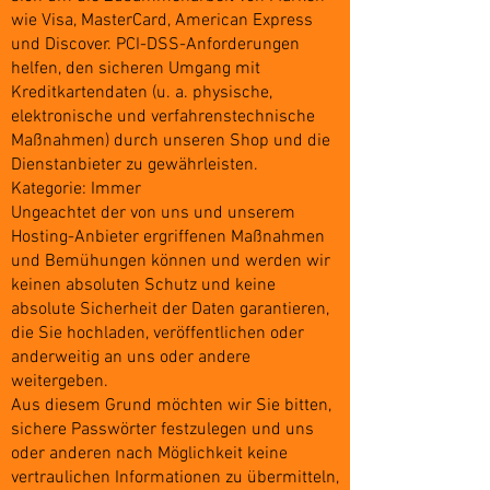
wie Visa, MasterCard, American Express
und Discover. PCI-DSS-Anforderungen
helfen, den sicheren Umgang mit
Kreditkartendaten (u. a. physische,
elektronische und verfahrenstechnische
Maßnahmen) durch unseren Shop und die
Dienstanbieter zu gewährleisten.
Kategorie: Immer
Ungeachtet der von uns und unserem
Hosting-Anbieter ergriffenen Maßnahmen
und Bemühungen können und werden wir
keinen absoluten Schutz und keine
absolute Sicherheit der Daten garantieren,
die Sie hochladen, veröffentlichen oder
anderweitig an uns oder andere
weitergeben.
Aus diesem Grund möchten wir Sie bitten,
sichere Passwörter festzulegen und uns
oder anderen nach Möglichkeit keine
vertraulichen Informationen zu übermitteln,