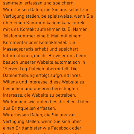
sammeln, erfassen und speichern.
Wir erfassen Daten, die Sie uns selbst zur
Verfügung stellen, beispielsweise, wenn Sie
über einen Kommunikationskanal direkt
mit uns Kontakt aufnehmen (z. B. Namen,
Telefonnummer, eine E-Mail mit einem
Kommentar oder Kontaktseite). Die
Massagepraxis erhebt und speichert
Informationen, die ihr Browser uns beim
besuch unserer Website automatisch in
"Server-Log-Dateien übermittelt. Die
Datenerhebung erfolgt aufgrund Ihres
Willens und Interesse, diese Website zu
besuchen und unseren berechtigten
Interesse, die Website zu betreiben.
Wir können, wie unten beschrieben, Daten
aus Drittquellen erfassen.
Wir erfassen Daten, die Sie uns zur
Verfügung stellen, wenn Sie sich über
einen Drittanbieter wie Facebook oder