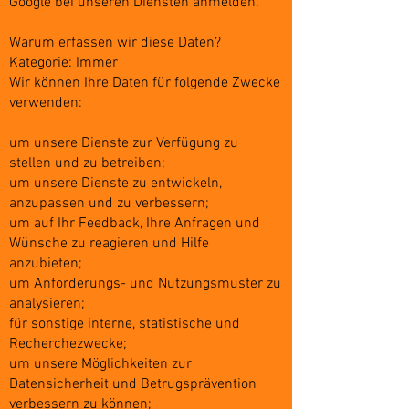
Google bei unseren Diensten anmelden.
Warum erfassen wir diese Daten?
Kategorie: Immer
Wir können Ihre Daten für folgende Zwecke
verwenden:
um unsere Dienste zur Verfügung zu
stellen und zu betreiben;
um unsere Dienste zu entwickeln,
anzupassen und zu verbessern;
um auf Ihr Feedback, Ihre Anfragen und
Wünsche zu reagieren und Hilfe
anzubieten;
um Anforderungs- und Nutzungsmuster zu
analysieren;
für sonstige interne, statistische und
Recherchezwecke;
um unsere Möglichkeiten zur
Datensicherheit und Betrugsprävention
verbessern zu können;