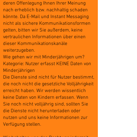
deren Offenlegung Ihnen Ihrer Meinung
nach erheblich bzw. nachhaltig schaden
könnte. Da E-Mail und Instant Messaging
nicht als sichere Kommunikationsformen
gelten, bitten wir Sie außerdem, keine
vertraulichen Informationen über einen
dieser Kommunikationskanäle
weiterzugeben.
Wie gehen wir mit Minderjährigen um?
Kategorie: Nutzer erfasst KEINE Daten von
Minderjährigen
Die Dienste sind nicht für Nutzer bestimmt,
die noch nicht die gesetzliche Volljährigkeit
erreicht haben. Wir werden wissentlich
keine Daten von Kindern erfassen. Wenn
Sie noch nicht volljährig sind, sollten Sie
die Dienste nicht herunterladen oder
nutzen und uns keine Informationen zur
Verfügung stellen.