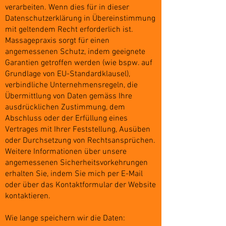
verarbeiten. Wenn dies für in dieser
Datenschutzerklärung in Übereinstimmung
mit geltendem Recht erforderlich ist.
Massagepraxis sorgt für einen
angemessenen Schutz, indem geeignete
Garantien getroffen werden (wie bspw. auf
Grundlage von EU-Standardklausel),
verbindliche Unternehmensregeln, die
Übermittlung von Daten gemäss Ihre
ausdrücklichen Zustimmung, dem
Abschluss oder der Erfüllung eines
Vertrages mit Ihrer Feststellung, Ausüben
oder Durchsetzung von Rechtsansprüchen.
Weitere Informationen über unsere
angemessenen Sicherheitsvorkehrungen
erhalten Sie, indem Sie mich per E-Mail
oder über das Kontaktformular der Website
kontaktieren.
Wie lange speichern wir die Daten: