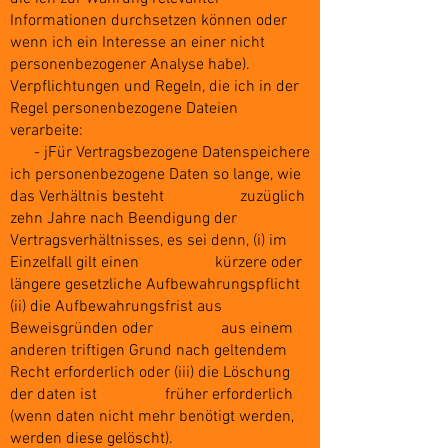
Informationen durchsetzen können oder
wenn ich ein Interesse an einer nicht
personenbezogener Analyse habe).
Verpflichtungen und Regeln, die ich in der
Regel personenbezogene Dateien
verarbeite:
- jFür Vertragsbezogene Datenspeichere
ich personenbezogene Daten so lange, wie
das Verhältnis besteht zuzüglich
zehn Jahre nach Beendigung der
Vertragsverhältnisses, es sei denn, (i) im
Einzelfall gilt einen kürzere oder
längere gesetzliche Aufbewahrungspflicht
(ii) die Aufbewahrungsfrist aus
Beweisgründen oder aus einem
anderen triftigen Grund nach geltendem
Recht erforderlich oder (iii) die Löschung
der daten ist früher erforderlich
(wenn daten nicht mehr benötigt werden,
werden diese gelöscht).