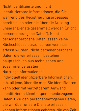
Nicht identifizierte und nicht
identifizierbare Informationen, die Sie
während des Registrierungsprozesses
bereitstellen oder die über die Nutzung
unserer Dienste gesammelt werden („nicht
personenbezogene Daten“). Nicht
personenbezogene Daten lassen keine
Rückschlüsse darauf zu, von wem sie
erfasst wurden. Nicht personenbezogene
Daten, die wir erfassen, bestehen
hauptsächlich aus technischen und
zusammengefassten
Nutzungsinformationen.
Individuell identifizierbare Informationen,
d.h. all jene, über die man Sie identifizieren
kann oder mit vertretbarem Aufwand
identifizieren könnte („personenbezogene
Daten“). Zu den personenbezogenen Daten,
die wir über unsere Dienste erfassen,
können Informationen gehören, die von Zeit