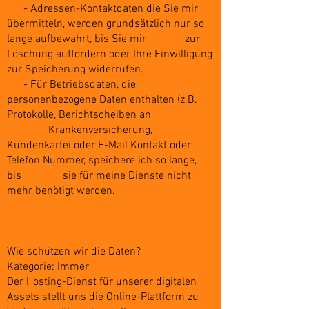
- Adressen-Kontaktdaten die Sie mir
übermitteln, werden grundsätzlich nur so
lange aufbewahrt, bis Sie mir zur
Löschung auffordern oder Ihre Einwilligung
zur Speicherung widerrufen.
- Für Betriebsdaten, die
personenbezogene Daten enthalten (z.B.
Protokolle, Berichtscheiben an
Krankenversicherung,
Kundenkartei oder E-Mail Kontakt oder
Telefon Nummer, speichere ich so lange,
bis sie für meine Dienste nicht
mehr benötigt werden.
Wie schützen wir die Daten?
Kategorie: Immer
Der Hosting-Dienst für unserer digitalen
Assets stellt uns die Online-Plattform zu