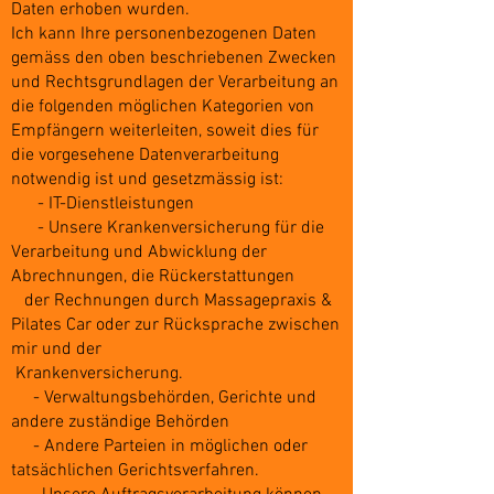
Daten erhoben wurden.
Ich kann Ihre personenbezogenen Daten
gemäss den oben beschriebenen Zwecken
und Rechtsgrundlagen der Verarbeitung an
die folgenden möglichen Kategorien von
Empfängern weiterleiten, soweit dies für
die vorgesehene Datenverarbeitung
notwendig ist und gesetzmässig ist:
- IT-Dienstleistungen
- Unsere Krankenversicherung für die
Verarbeitung und Abwicklung der
Abrechnungen, die Rückerstattungen
der Rechnungen durch Massagepraxis &
Pilates Car oder zur Rücksprache zwischen
mir und der
Krankenversicherung.
- Verwaltungsbehörden, Gerichte und
andere zuständige Behörden
- Andere Parteien in möglichen oder
tatsächlichen Gerichtsverfahren.